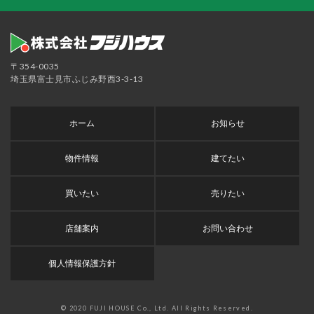
〒354-0035
埼玉県富士見市ふじみ野西3-3-13
ホーム
お知らせ
物件情報
建てたい
買いたい
売りたい
店舗案内
お問い合わせ
個人情報保護方針
© 2020 FUJI HOUSE Co., Ltd. All Rights Reserved.