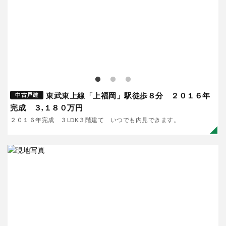
東武東上線「上福岡」駅徒歩８分 ２０１６年
中古戸建
完成 ３,１８０万円
２０１６年完成 ３LDK３階建て いつでも内見できます。